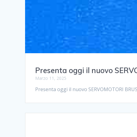
Presenta oggi il nuovo SE
Marzo 11, 2025
Presenta oggi il nuovo SERVOMOTORI BRU