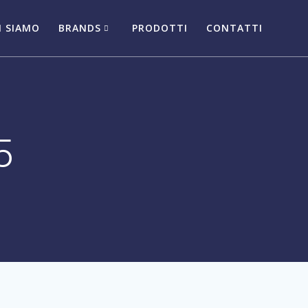
I SIAMO
BRANDS
PRODOTTI
CONTATTI
5