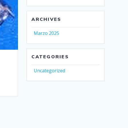
ARCHIVES
Marzo 2025
CATEGORIES
Uncategorized