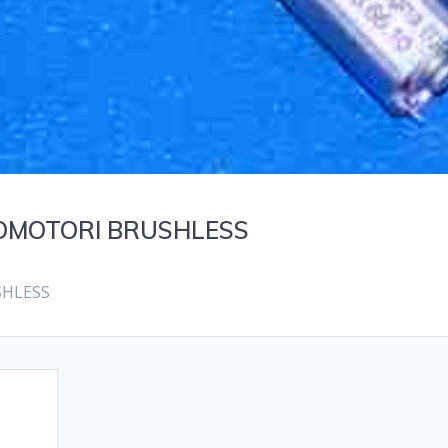
RVOMOTORI BRUSHLESS
SHLESS