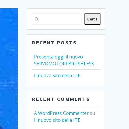
Cerca
RECENT POSTS
Presenta oggi il nuovo
SERVOMOTORI BRUSHLESS
Il nuovo sito della ITE
RECENT COMMENTS
A WordPress Commenter
su
Il nuovo sito della ITE