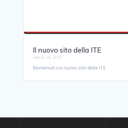
Il nuovo sito della ITE
Marzo 10, 2025
Benvenuti sul nuovo sito della ITE