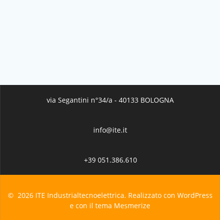
via Segantini n°34/a - 40133 BOLOGNA
info@ite.it
+39 051.386.610
© 2026 ITE Industrialtecnoelettrica. Realizzato con WordPress e
con il tema
Mesmerize